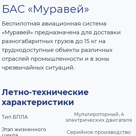
БАС «Муравей»
Беспилотная авиационная система
«Муравей» предназначена для доставки
разногабаритных грузов до 15 кг на
труднодоступные объекты различных
отраслей промышленности и в зоны
чрезвычайных ситуаций.
Летно-технические
характеристики
Мультироторный, 4
Тип БПЛА
электрических двигателя
Этап жизненного
Серийное производство
цикла