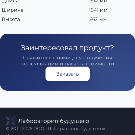
Длина
1941 мм
Ширина
1941 мм
Высота
662 мм
Заинтересовал продукт?
Свяжитесь с нами для получения
консультации и расчёта стоимости
Заказать
Лаборатория будущего
© 2011–2026 ООО «Лаборатория будущего»