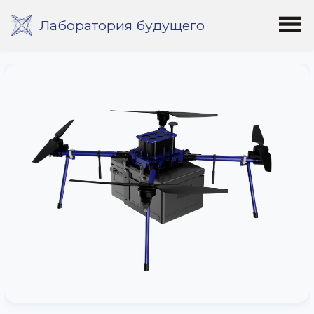
Лаборатория будущего