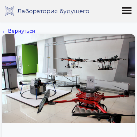
Лаборатория будущего
← Вернуться