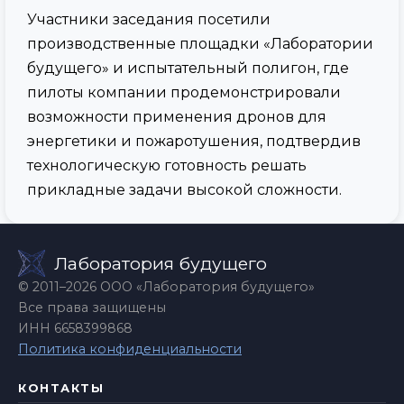
Участники заседания посетили
производственные площадки «Лаборатории
будущего» и испытательный полигон, где
пилоты компании продемонстрировали
возможности применения дронов для
энергетики и пожаротушения, подтвердив
технологическую готовность решать
прикладные задачи высокой сложности.
Лаборатория будущего
© 2011–2026 ООО «Лаборатория будущего»
Все права защищены
ИНН 6658399868
Политика конфиденциальности
КОНТАКТЫ