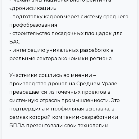
«дронификации»
- подготовку кадров через систему среднего
профобразования
- строительство посадочных площадок для
БАС
- интеграцию уникальных разработок в
реальные сектора экономики региона
Участники сошлись во мнении –
производство дронов на Среднем Урале
превращается из точечных проектов в
системную отрасль промышленности. Это
подтвердила и профильная выставка, в
рамках которой компании-разработчики
БПЛА презентовали свои технологии.