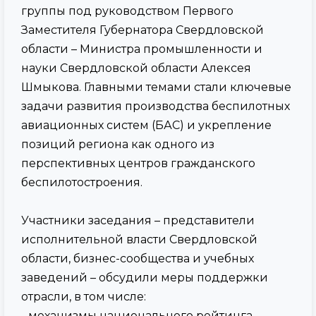
группы под руководством Первого
Заместителя Губернатора Свердловской
области – Министра промышленности и
науки Свердловской области Алексея
Шмыкова. Главными темами стали ключевые
задачи развития производства беспилотных
авиационных систем (БАС) и укрепление
позиций региона как одного из
перспективных центров гражданского
беспилотостроения.
Участники заседания – представители
исполнительной власти Свердловской
области, бизнес-сообщества и учебных
заведений – обсудили меры поддержки
отрасли, в том числе:
- механизмы национального рейтинга