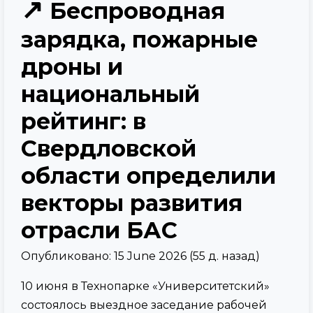
↗
Беспроводная
зарядка, пожарные
дроны и
национальный
рейтинг: в
Свердловской
области определили
векторы развития
отрасли БАС
Опубликовано: 15 June 2026 (55 д. назад)
10 июня в Технопарке «Университетский»
состоялось выездное заседание рабочей