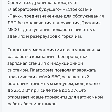
Среди них: дроны-канатоходы от
«Лаборатории будущего» – «Стрекоза» и
«Паук», предназначенные для обслуживания
ЛЭП без отключения напряжения, Грузовик
М500 – для тушения пожаров в высотных
зданиях и резервуаров с горючим.
Открытием мероприятия стала уникальная
разработка компании – беспроводная
зарядная станция с индукционной
системой. Платформа позволяет заряжать
практически любой БВС, оснащенный
бортовым приемным модулем, мощностью
до 2500 Вт при силе тока до 50 А. Это
открывает новые горизонты для автономной
работы беспилотников.