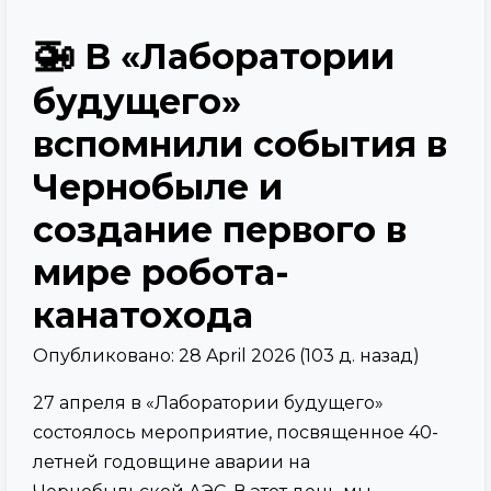
🚁
В «Лаборатории
будущего»
вспомнили события в
Чернобыле и
создание первого в
мире робота-
канатохода
Опубликовано: 28 April 2026 (103 д. назад)
27 апреля в «Лаборатории будущего»
состоялось мероприятие, посвященное 40-
летней годовщине аварии на