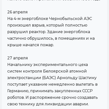
26 апреля
На 4-м энергоблоке Чернобыльской АЭС
произошел взрыв, который полностью
разрушил реактор. Здание энергоблока
частично обрушилось, в помещениях и на
крыше начался пожар.
27 апреля
Начальнику экспериментального цеха
систем контроля Белоярской атомной
электростанции (БАЭС) Арнольду Шастину
поступает указание немедленно вылетать в
Германию, принимать закупленных СССР
роботов. И распоряжение срочно создавать
свою технику для ликвидации аварии.