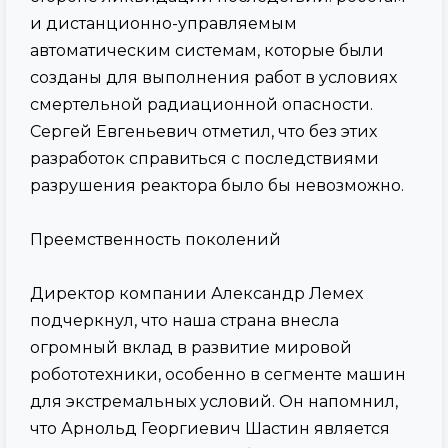
и дистанционно-управляемым
автоматическим системам, которые были
созданы для выполнения работ в условиях
смертельной радиационной опасности.
Сергей Евгеньевич отметил, что без этих
разработок справиться с последствиями
разрушения реактора было бы невозможно.
Преемственность поколений
Директор компании Александр Лемех
подчеркнул, что наша страна внесла
огромный вклад в развитие мировой
робототехники, особенно в сегменте машин
для экстремальных условий. Он напомнил,
что Арнольд Георгиевич Шастин является