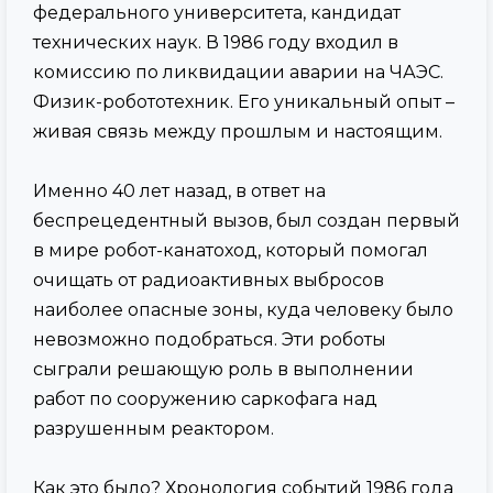
федерального университета, кандидат
технических наук. В 1986 году входил в
комиссию по ликвидации аварии на ЧАЭС.
Физик-робототехник. Его уникальный опыт –
живая связь между прошлым и настоящим.
Именно 40 лет назад, в ответ на
беспрецедентный вызов, был создан первый
в мире робот-канатоход, который помогал
очищать от радиоактивных выбросов
наиболее опасные зоны, куда человеку было
невозможно подобраться. Эти роботы
сыграли решающую роль в выполнении
работ по сооружению саркофага над
разрушенным реактором.
Как это было? Хронология событий 1986 года