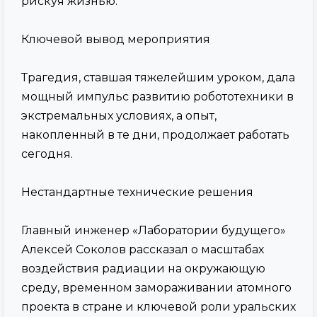
рискуя жизнью.
Ключевой вывод мероприятия
Трагедия, ставшая тяжелейшим уроком, дала
мощный импульс развитию робототехники в
экстремальных условиях, а опыт,
накопленный в те дни, продолжает работать
сегодня.
Нестандартные технические решения
Главный инженер «Лаборатории будущего»
Алексей Соколов рассказал о масштабах
воздействия радиации на окружающую
среду, временном замораживании атомного
проекта в стране и ключевой роли уральских