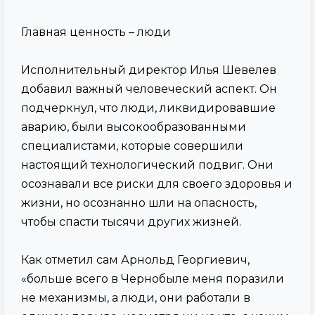
Главная ценность – люди
Исполнительный директор Илья Шевелев
добавил важный человеческий аспект. Он
подчеркнул, что люди, ликвидировавшие
аварию, были высокообразованными
специалистами, которые совершили
настоящий технологический подвиг. Они
осознавали все риски для своего здоровья и
жизни, но осознанно шли на опасность,
чтобы спасти тысячи других жизней.
Как отметил сам Арнольд Георгиевич,
«больше всего в Чернобыле меня поразили
не механизмы, а люди, они работали в