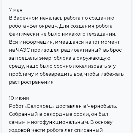
7 мая
В Заречном началась работа по созданию
робота «Белоярец». Для создания робота
фактически не было никакого техзадания.
Вся информация, имевшаяся на тот момент:
на ЧАЭС произошел радиоактивный выброс
за пределы энергоблока в окружающую
среду, надо было срочно локализовать эту
проблему и обезвредить все, чтобы избежать
распространения.
10 июня
Робот «Белоярец» доставлен в Чернобыль.
Собранный в рекордные сроки, он был
самым многофункциональным. В основу
ходовой части робота лег списанный